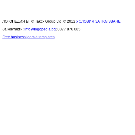
ЛОГОПЕДИЯ БГ © Taktix Group Ltd. © 2012
УСЛОВИЯ ЗА ПОЛЗВАНЕ
За контакти:
info@logopedia.bg
; 0877 876 085
Free business joomla templates